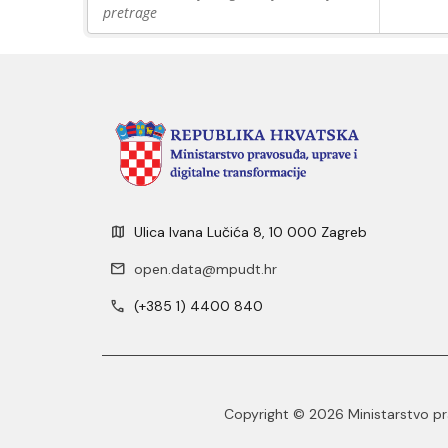
pretrage