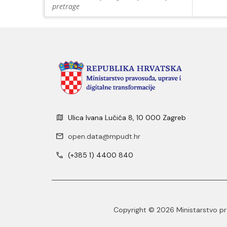
pretrage