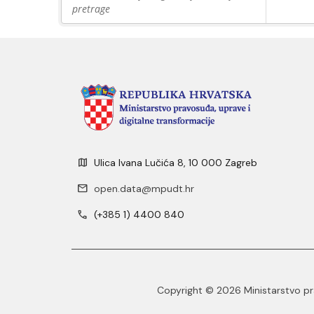
pretrage