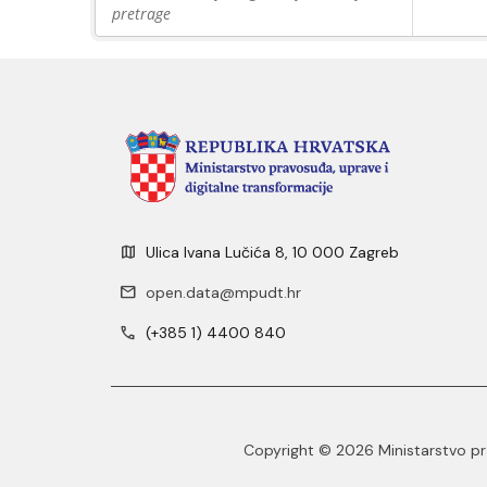
pretrage