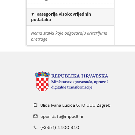
Kategorija visokovrijednih
podataka
Nema stavki koje odgovaraju kriterijima
pretrage