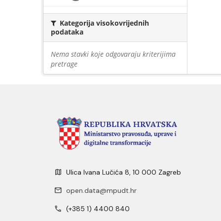
Kategorija visokovrijednih
podataka
Nema stavki koje odgovaraju kriterijima
pretrage