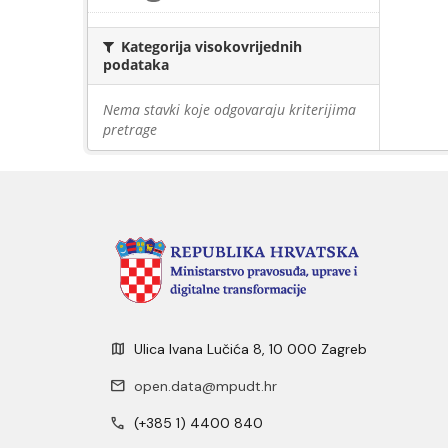
Kategorija visokovrijednih
podataka
Nema stavki koje odgovaraju kriterijima
pretrage