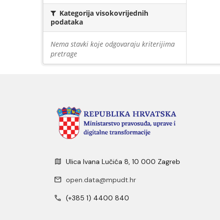
Kategorija visokovrijednih
podataka
Nema stavki koje odgovaraju kriterijima
pretrage