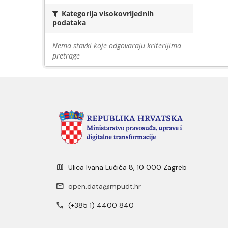
Kategorija visokovrijednih
podataka
Nema stavki koje odgovaraju kriterijima
pretrage