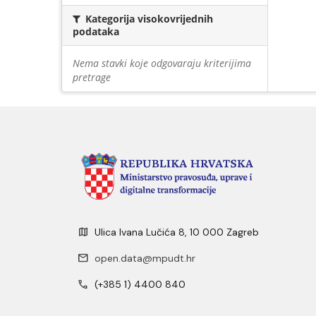
Kategorija visokovrijednih
podataka
Nema stavki koje odgovaraju kriterijima
pretrage