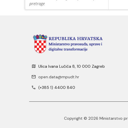
pretrage