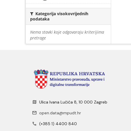
Kategorija visokovrijednih
podataka
Nema stavki koje odgovaraju kriterijima
pretrage