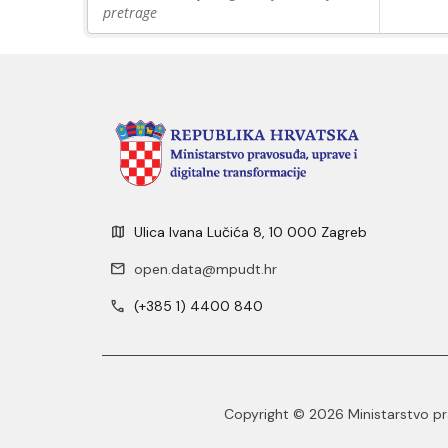
pretrage