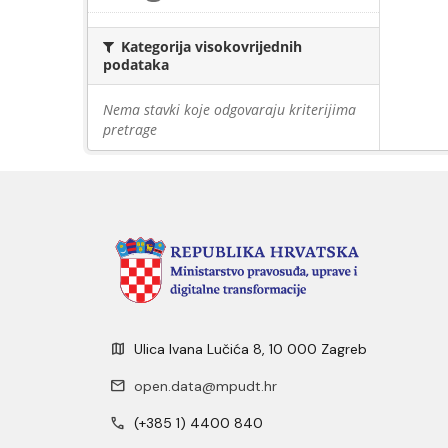
Kategorija visokovrijednih
podataka
Nema stavki koje odgovaraju kriterijima
pretrage