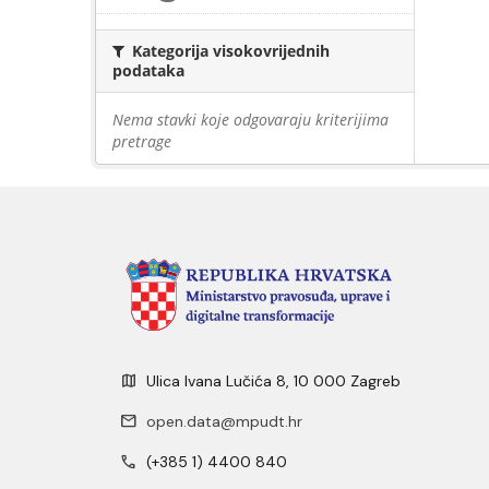
Kategorija visokovrijednih
podataka
Nema stavki koje odgovaraju kriterijima
pretrage