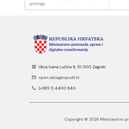
pretrage