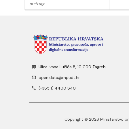
pretrage