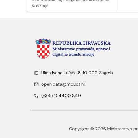
pretrage