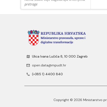
pretrage