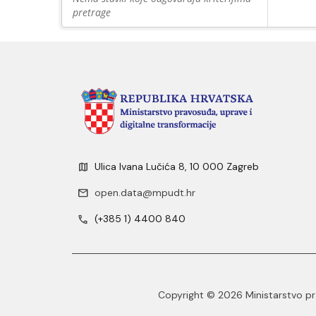
pretrage