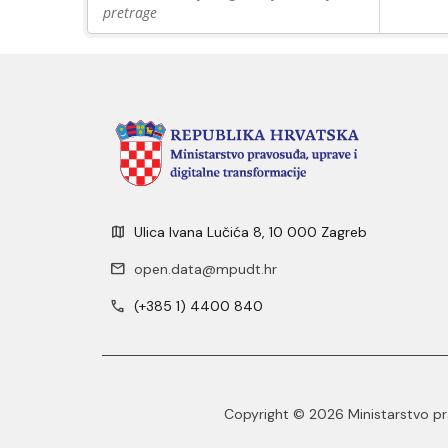
pretrage