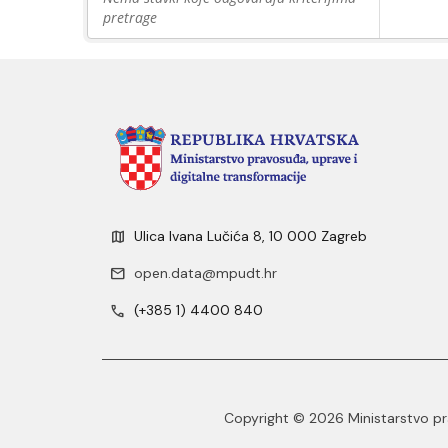
pretrage