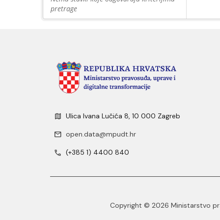
pretrage