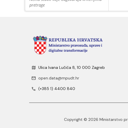
pretrage