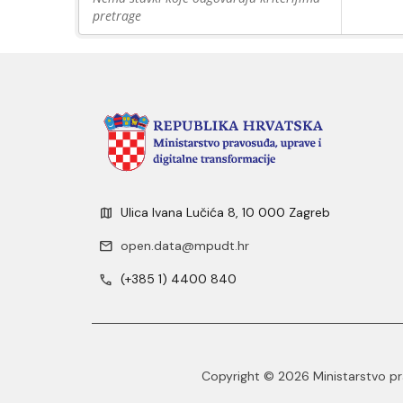
pretrage