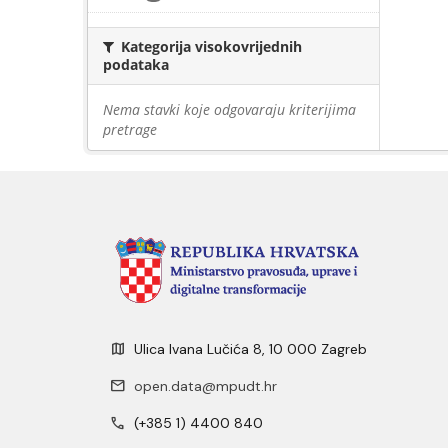
Kategorija visokovrijednih
podataka
Nema stavki koje odgovaraju kriterijima
pretrage