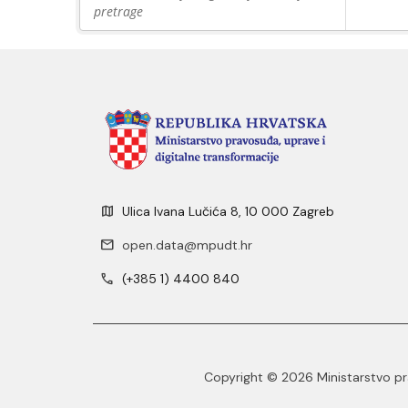
pretrage