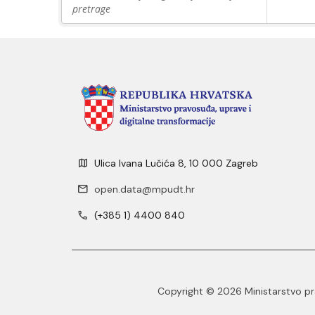
pretrage