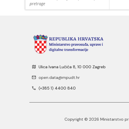
pretrage