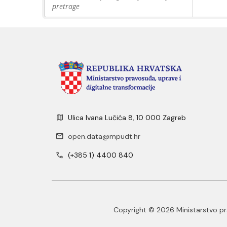
pretrage