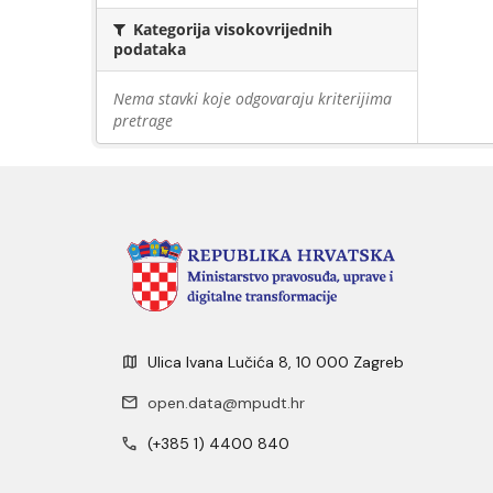
Kategorija visokovrijednih
podataka
Nema stavki koje odgovaraju kriterijima
pretrage