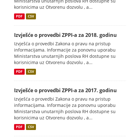
Ministarstva unutarnjih poslova RH dostupne su
korisnicima uz Otvorenu dozvolu , a...
PDF
CSV
Izvješće o provedbi ZPPI-a za 2018. godinu
Izvješća o provedbi Zakona o pravu na pristup
informacijama. Informacije za ponovnu uporabu
Ministarstva unutarnjih poslova RH dostupne su
korisnicima uz Otvorenu dozvolu , a...
PDF
CSV
Izvješće o provedbi ZPPI-a za 2017. godinu
Izvješća o provedbi Zakona o pravu na pristup
informacijama. Informacije za ponovnu uporabu
Ministarstva unutarnjih poslova RH dostupne su
korisnicima uz Otvorenu dozvolu , a...
PDF
CSV