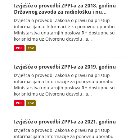
Izvješće o provedbi ZPPI-a za 2018. godinu
Državnog zavoda za radiološku i nu...
Izvješća o provedbi Zakona o pravu na pristup
informacijama. Informacije za ponovnu uporabu
Ministarstva unutarnjih poslova RH dostupne su
korisnicima uz Otvorenu dozvolu , a...
PDF
CSV
Izvješće o provedbi ZPPI-a za 2019. godinu
Izvješća o provedbi Zakona o pravu na pristup
informacijama Informacije za ponovnu uporabu
Ministarstva unutarnjih poslova RH dostupne su
korisnicima uz Otvorenu dozvolu , a...
PDF
CSV
Izvješće o provedbi ZPPI-a za 2021. godinu
Izvješća o provedbi Zakona o pravu na pristup
informacijama Informacije za ponovnu uporabu