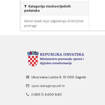
Kategorija visokovrijednih
podataka
Nema stavki koje odgovaraju kriterijima
pretrage