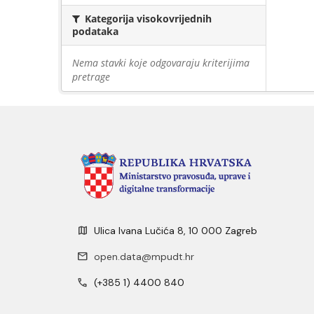
Kategorija visokovrijednih
podataka
Nema stavki koje odgovaraju kriterijima
pretrage