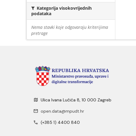
Kategorija visokovrijednih
podataka
Nema stavki koje odgovaraju kriterijima
pretrage