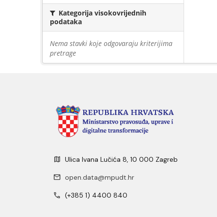
Kategorija visokovrijednih
podataka
Nema stavki koje odgovaraju kriterijima
pretrage