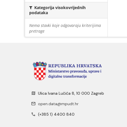
Kategorija visokovrijednih
podataka
Nema stavki koje odgovaraju kriterijima
pretrage