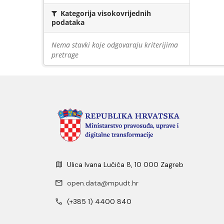
Kategorija visokovrijednih
podataka
Nema stavki koje odgovaraju kriterijima
pretrage