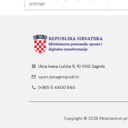
pretrage