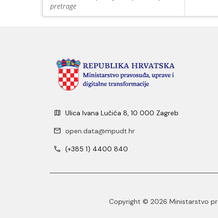
pretrage