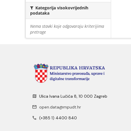
Kategorija visokovrijednih
podataka
Nema stavki koje odgovaraju kriterijima
pretrage