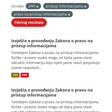
Oznake:
ZPPI
pristup informacijama
pravo na pristup informacijama
Filtriraj rezultate
Izvješća o provođenju Zakona o pravu na
pristup informacijama
Temeljem Zakona o pravu na pristup informacijama,
fizičke i pravne osobe mogu od tijela javne vlasti
zatražiti informaciju koju tijelo javne vlasti posjeduje,
njome raspolaže...
CSV
PDF
Izvješća o provođenju Zakona o pravu na
pristup informacijama
Temeljem Zakona o pravu na pristup informacijama,
fizičke i pravne osobe mogu od tijela javne vlasti
zatražiti informaciju koju tijelo javne vlasti posjeduje,