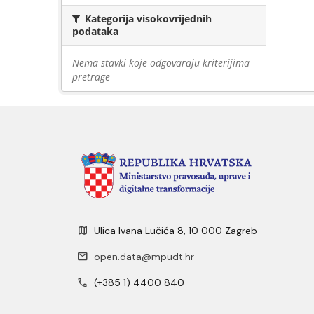
Kategorija visokovrijednih
podataka
Nema stavki koje odgovaraju kriterijima
pretrage