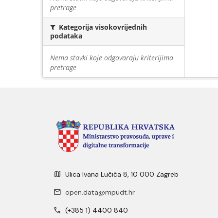
pretrage
Kategorija visokovrijednih
podataka
Nema stavki koje odgovaraju kriterijima
pretrage