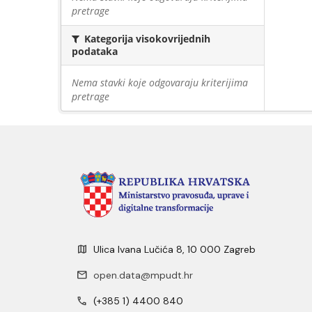
pretrage
Kategorija visokovrijednih
podataka
Nema stavki koje odgovaraju kriterijima
pretrage