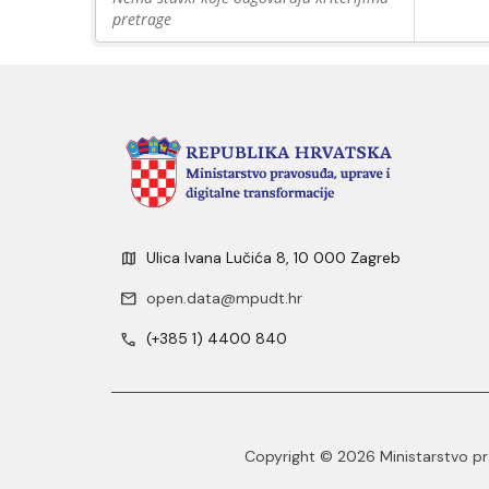
pretrage