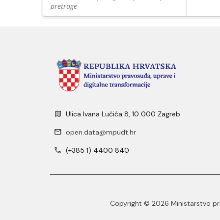
pretrage