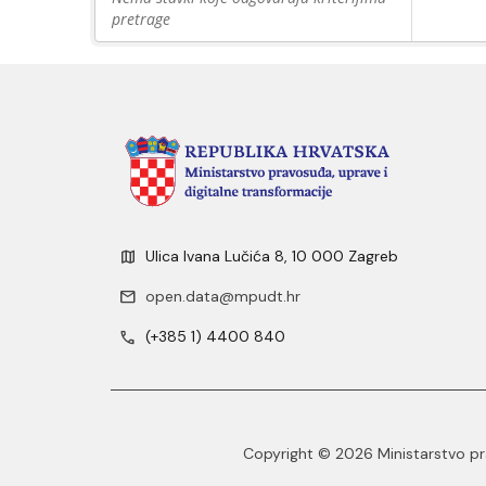
pretrage