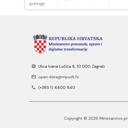
pretrage