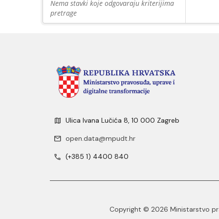
Nema stavki koje odgovaraju kriterijima
pretrage